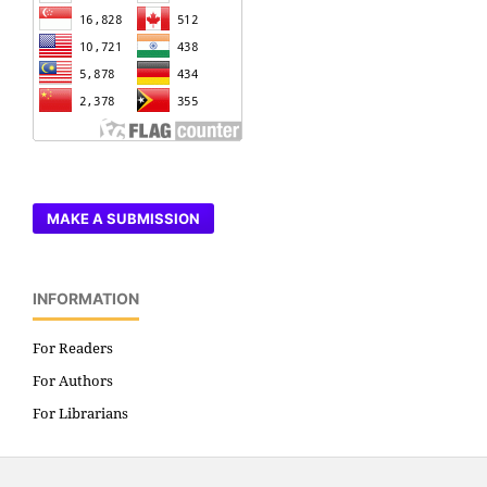
MAKE A SUBMISSION
INFORMATION
For Readers
For Authors
For Librarians