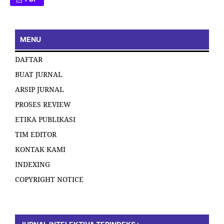
MENU
DAFTAR
BUAT JURNAL
ARSIP JURNAL
PROSES REVIEW
ETIKA PUBLIKASI
TIM EDITOR
KONTAK KAMI
INDEXING
COPYRIGHT NOTICE