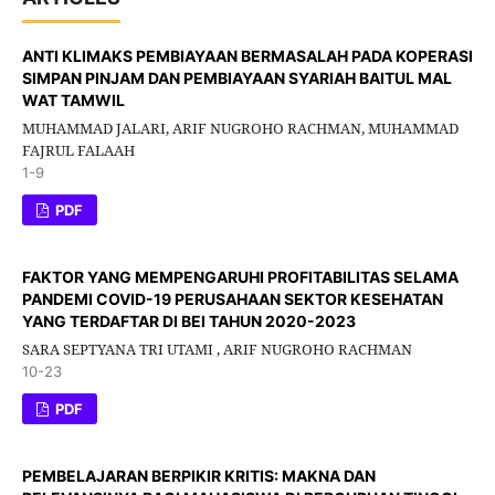
ANTI KLIMAKS PEMBIAYAAN BERMASALAH PADA KOPERASI
SIMPAN PINJAM DAN PEMBIAYAAN SYARIAH BAITUL MAL
WAT TAMWIL
MUHAMMAD JALARI, ARIF NUGROHO RACHMAN, MUHAMMAD
FAJRUL FALAAH
1-9
PDF
FAKTOR YANG MEMPENGARUHI PROFITABILITAS SELAMA
PANDEMI COVID-19 PERUSAHAAN SEKTOR KESEHATAN
YANG TERDAFTAR DI BEI TAHUN 2020-2023
SARA SEPTYANA TRI UTAMI , ARIF NUGROHO RACHMAN
10-23
PDF
PEMBELAJARAN BERPIKIR KRITIS: MAKNA DAN