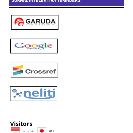
JURNAL INTELEKTIVA TERINDEKS :