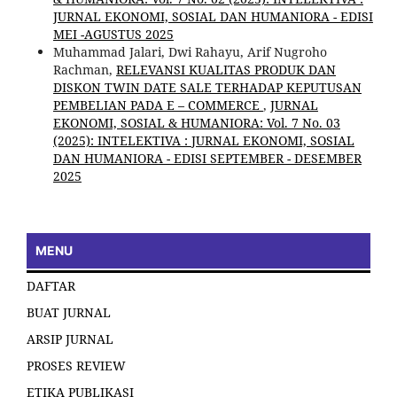
JURNAL EKONOMI, SOSIAL DAN HUMANIORA - EDISI
MEI -AGUSTUS 2025
Muhammad Jalari, Dwi Rahayu, Arif Nugroho
Rachman,
RELEVANSI KUALITAS PRODUK DAN
DISKON TWIN DATE SALE TERHADAP KEPUTUSAN
PEMBELIAN PADA E – COMMERCE
,
JURNAL
EKONOMI, SOSIAL & HUMANIORA: Vol. 7 No. 03
(2025): INTELEKTIVA : JURNAL EKONOMI, SOSIAL
DAN HUMANIORA - EDISI SEPTEMBER - DESEMBER
2025
MENU
DAFTAR
BUAT JURNAL
ARSIP JURNAL
PROSES REVIEW
ETIKA PUBLIKASI