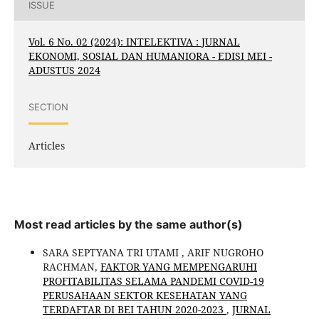
ISSUE
Vol. 6 No. 02 (2024): INTELEKTIVA : JURNAL
EKONOMI, SOSIAL DAN HUMANIORA - EDISI MEI -
ADUSTUS 2024
SECTION
Articles
Most read articles by the same author(s)
SARA SEPTYANA TRI UTAMI , ARIF NUGROHO
RACHMAN,
FAKTOR YANG MEMPENGARUHI
PROFITABILITAS SELAMA PANDEMI COVID-19
PERUSAHAAN SEKTOR KESEHATAN YANG
TERDAFTAR DI BEI TAHUN 2020-2023
,
JURNAL