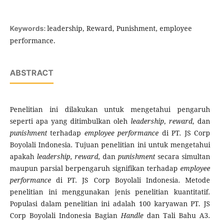
leadership, Reward, Punishment, employee
Keywords:
performance.
ABSTRACT
Penelitian ini dilakukan untuk mengetahui pengaruh
seperti apa yang ditimbulkan oleh
leadership
,
reward
, dan
punishment
terhadap
employee performance
di PT. JS Corp
Boyolali Indonesia. Tujuan penelitian ini untuk mengetahui
apakah
leadership
,
reward
, dan
punishment
secara simultan
maupun parsial berpengaruh signifikan terhadap
employee
performance
di PT. JS Corp Boyolali Indonesia. Metode
penelitian ini menggunakan jenis penelitian kuantitatif.
Populasi dalam penelitian ini adalah 100 karyawan PT. JS
Corp Boyolali Indonesia Bagian
Handle
dan Tali Bahu A3.