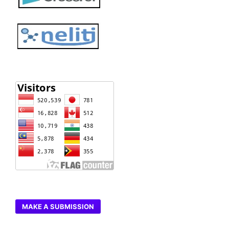
MAKE A SUBMISSION