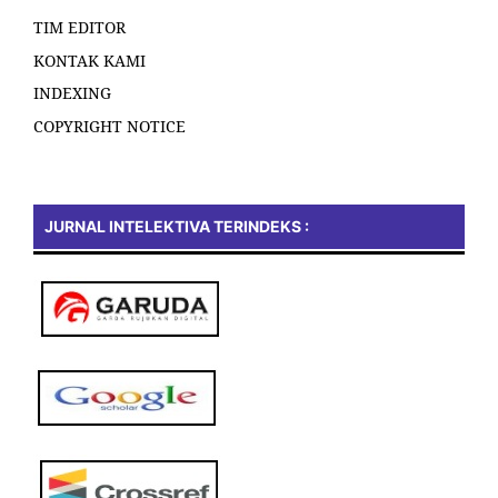
TIM EDITOR
KONTAK KAMI
INDEXING
COPYRIGHT NOTICE
JURNAL INTELEKTIVA TERINDEKS :