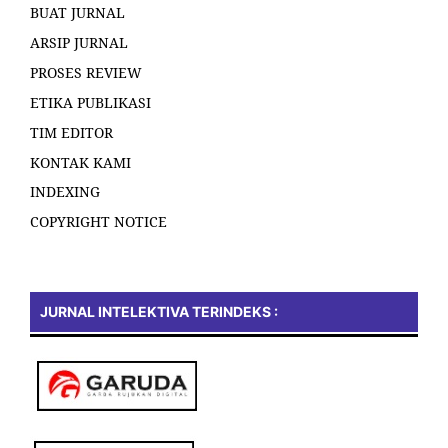
BUAT JURNAL
ARSIP JURNAL
PROSES REVIEW
ETIKA PUBLIKASI
TIM EDITOR
KONTAK KAMI
INDEXING
COPYRIGHT NOTICE
JURNAL INTELEKTIVA TERINDEKS :