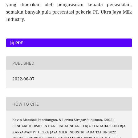
yang diberikan oleh pengawasan kepada perwakilan,
semakin banyak pula presentasi pekerja PT. Ultra Jaya Milk
Industry.
PDF
PUBLISHED
2022-06-07
HOW TO CITE
Kevin Marshall Pandiangan, & Lorina Siregar Sudjiman. (2022).
PENGARUH DISIPLIN DAN LINGKUNGAN KERJA TERHADAP KINERJA
KARYAWAN PT ULTRA JAYA MILK INDUSTRI PADA TAHUN 2022.