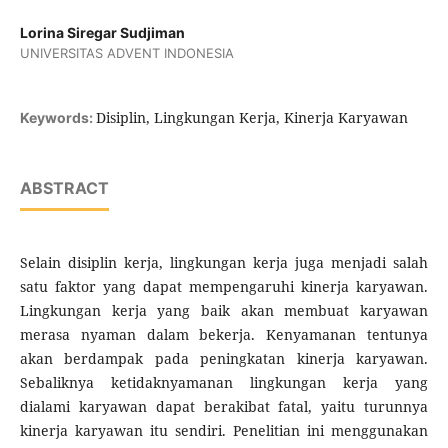
Lorina Siregar Sudjiman
UNIVERSITAS ADVENT INDONESIA
Disiplin, Lingkungan Kerja, Kinerja Karyawan
Keywords:
ABSTRACT
Selain disiplin kerja, lingkungan kerja juga menjadi salah
satu faktor yang dapat mempengaruhi kinerja karyawan.
Lingkungan kerja yang baik akan membuat karyawan
merasa nyaman dalam bekerja. Kenyamanan tentunya
akan berdampak pada peningkatan kinerja karyawan.
Sebaliknya ketidaknyamanan lingkungan kerja yang
dialami karyawan dapat berakibat fatal, yaitu turunnya
kinerja karyawan itu sendiri. Penelitian ini menggunakan