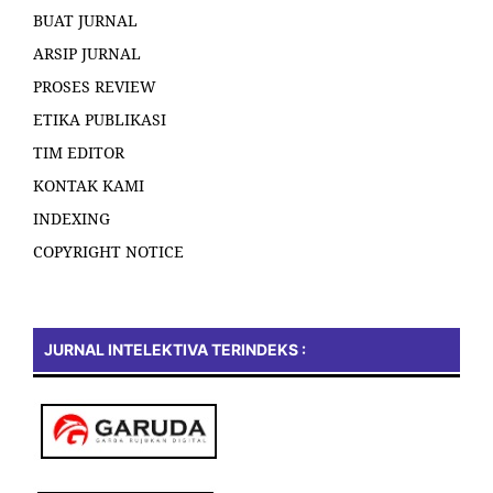
BUAT JURNAL
ARSIP JURNAL
PROSES REVIEW
ETIKA PUBLIKASI
TIM EDITOR
KONTAK KAMI
INDEXING
COPYRIGHT NOTICE
JURNAL INTELEKTIVA TERINDEKS :