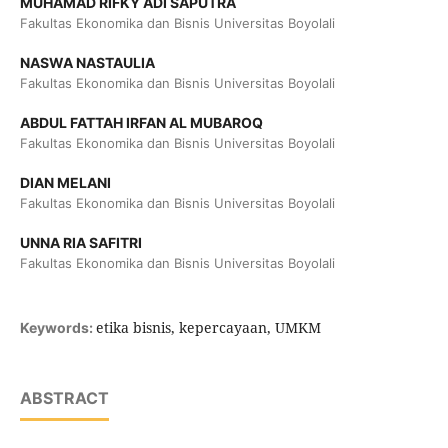
MUHAMAD RIFKY ADI SAPUTRA
Fakultas Ekonomika dan Bisnis Universitas Boyolali
NASWA NASTAULIA
Fakultas Ekonomika dan Bisnis Universitas Boyolali
ABDUL FATTAH IRFAN AL MUBAROQ
Fakultas Ekonomika dan Bisnis Universitas Boyolali
DIAN MELANI
Fakultas Ekonomika dan Bisnis Universitas Boyolali
UNNA RIA SAFITRI
Fakultas Ekonomika dan Bisnis Universitas Boyolali
etika bisnis, kepercayaan, UMKM
Keywords:
ABSTRACT