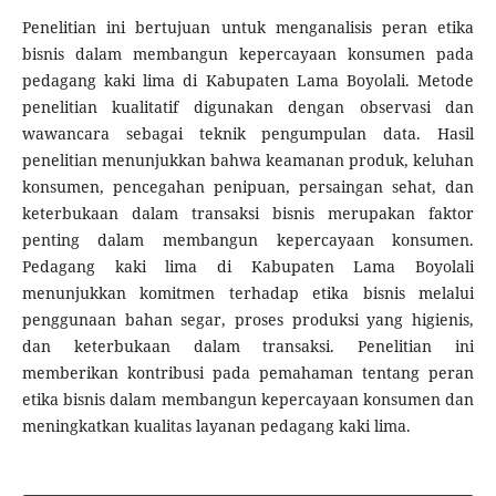
Penelitian ini bertujuan untuk menganalisis peran etika
bisnis dalam membangun kepercayaan konsumen pada
pedagang kaki lima di Kabupaten Lama Boyolali. Metode
penelitian kualitatif digunakan dengan observasi dan
wawancara sebagai teknik pengumpulan data. Hasil
penelitian menunjukkan bahwa keamanan produk, keluhan
konsumen, pencegahan penipuan, persaingan sehat, dan
keterbukaan dalam transaksi bisnis merupakan faktor
penting dalam membangun kepercayaan konsumen.
Pedagang kaki lima di Kabupaten Lama Boyolali
menunjukkan komitmen terhadap etika bisnis melalui
penggunaan bahan segar, proses produksi yang higienis,
dan keterbukaan dalam transaksi. Penelitian ini
memberikan kontribusi pada pemahaman tentang peran
etika bisnis dalam membangun kepercayaan konsumen dan
meningkatkan kualitas layanan pedagang kaki lima.