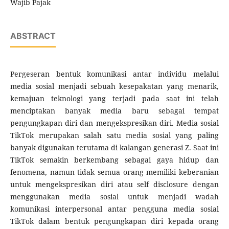
Wajib Pajak
ABSTRACT
Pergeseran bentuk komunikasi antar individu melalui
media sosial menjadi sebuah kesepakatan yang menarik,
kemajuan teknologi yang terjadi pada saat ini telah
menciptakan banyak media baru sebagai tempat
pengungkapan diri dan mengekspresikan diri. Media sosial
TikTok merupakan salah satu media sosial yang paling
banyak digunakan terutama di kalangan generasi Z. Saat ini
TikTok semakin berkembang sebagai gaya hidup dan
fenomena, namun tidak semua orang memiliki keberanian
untuk mengekspresikan diri atau self disclosure dengan
menggunakan media sosial untuk menjadi wadah
komunikasi interpersonal antar pengguna media sosial
TikTok dalam bentuk pengungkapan diri kepada orang