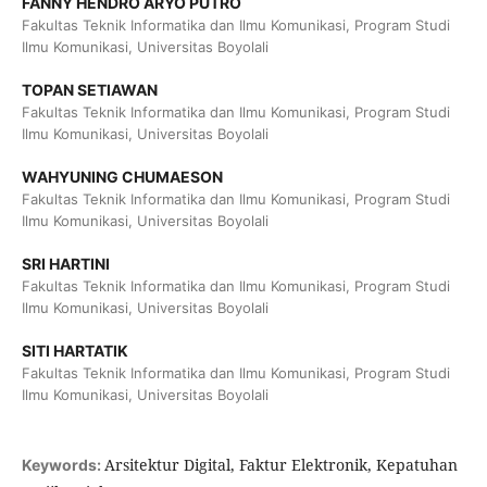
FANNY HENDRO ARYO PUTRO
Fakultas Teknik Informatika dan Ilmu Komunikasi, Program Studi
Ilmu Komunikasi, Universitas Boyolali
TOPAN SETIAWAN
Fakultas Teknik Informatika dan Ilmu Komunikasi, Program Studi
Ilmu Komunikasi, Universitas Boyolali
WAHYUNING CHUMAESON
Fakultas Teknik Informatika dan Ilmu Komunikasi, Program Studi
Ilmu Komunikasi, Universitas Boyolali
SRI HARTINI
Fakultas Teknik Informatika dan Ilmu Komunikasi, Program Studi
Ilmu Komunikasi, Universitas Boyolali
SITI HARTATIK
Fakultas Teknik Informatika dan Ilmu Komunikasi, Program Studi
Ilmu Komunikasi, Universitas Boyolali
Arsitektur Digital, Faktur Elektronik, Kepatuhan
Keywords: