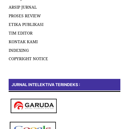
ARSIP JURNAL
PROSES REVIEW
ETIKA PUBLIKASI
TIM EDITOR
KONTAK KAMI
INDEXING
COPYRIGHT NOTICE
JURNAL INTELEKTIVA TERINDEKS :