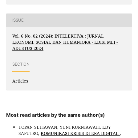
ISSUE
Vol. 6 No. 02 (2024): INTELEKTIVA : JURNAL
EKONOMI, SOSIAL DAN HUMANIORA - EDISI MEI -
ADUSTUS 2024
SECTION
Articles
Most read articles by the same author(s)
TOPAN SETIAWAN, YUNI KURNIAWATI, EDY
SAPUTRO,
KOMUNIKASI KRISIS DI ERA DIGITAL
,