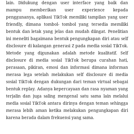
lain. Didukung dengan user interface yang baik dan
mampu memberikan user experience kepada
penggunanya, aplikasi TikTok memiliki tampilan yang user
friendly, dimana tombol- tombol yang tersedia memiliki
bentuk dan letak yang jelas dan mudah diingat. Penelitian
ini meneliti bagaimana bentuk pengungkapan diri atau self
disclosure di kalangan generasi Z pada media sosial TikTok.
Metode yang digunakan adalah metode kualitatif. Self
disclosure di media sosial TikTok berupa curahan hati,
perasaan, pikiran, emosi dan informasi dimana informan
merasa lega setelah melakukan self disclosure di media
sosial TikTok dengan dukungan dari teman virtual sebagai
bentuk replay. Adanya kepercayaan dan rasa nyaman yang
terjalin dan juga saling mengenal satu sama lain melalui
media sosial TikTok antara dirinya dengan teman sehingga
merasa lebih aman ketika melakukan pengungkapan diri
karena berada dalam frekuensi yang sama.