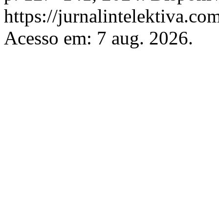
https://jurnalintelektiva.co
Acesso em: 7 aug. 2026.