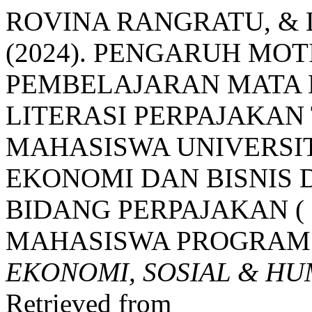
ROVINA RANGRATU, & 
(2024). PENGARUH MOT
PEMBELAJARAN MATA 
LITERASI PERPAJAKAN
MAHASISWA UNIVERSI
EKONOMI DAN BISNIS 
BIDANG PERPAJAKAN ( 
MAHASISWA PROGRAM 
EKONOMI, SOSIAL & H
Retrieved from